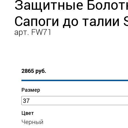
Защитные Болот
Сапоги до талии 
арт. FW71
2865 руб.
Размер
Цвет
Черный