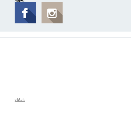
Адрес:
e-Mail: