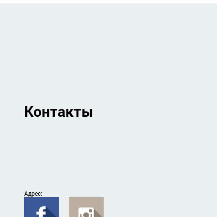
Контакты
Адрес: