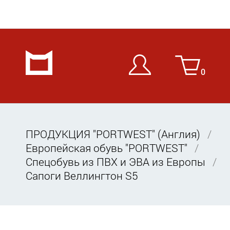
0
ПРОДУКЦИЯ "PORTWEST" (Англия)
Европейская обувь "PORTWEST"
Спецобувь из ПВХ и ЭВА из Европы
Сапоги Веллингтон S5