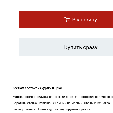
В корзину
Купить сразу
Костюм состоит из куртки и брюк.
Куртка
прямого силуэта на подкладке сетка с центральной бортов
Воротник-стойка , капюшон съемный на молнии. Два нижних наклон
два внутренних. По низу куртки регулируемая кулиска.