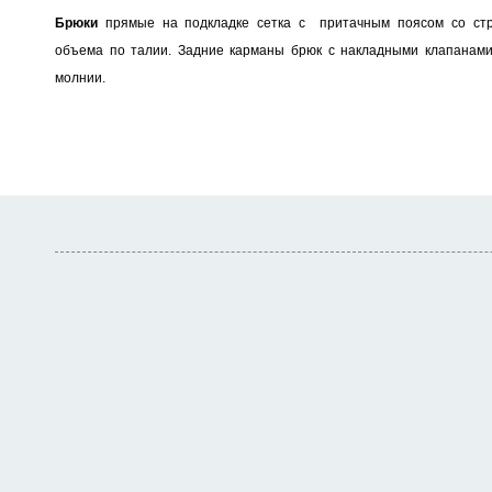
Брюки
прямые на подкладке сетка с притачным поясом со стр
объема по талии. Задние карманы брюк с накладными клапанами,
молнии.