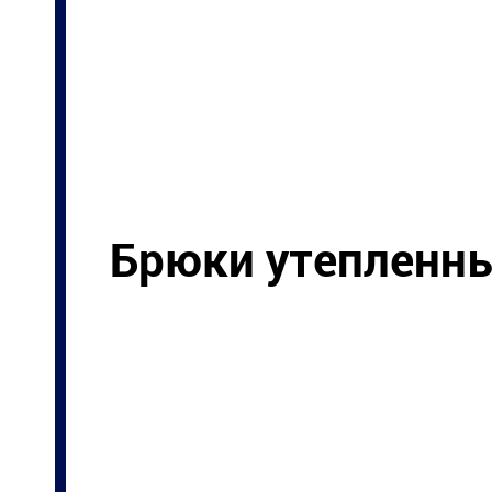
Брюки утепленн