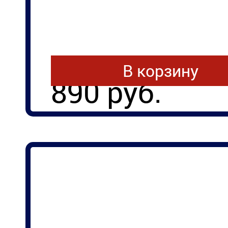
В корзину
890 руб.