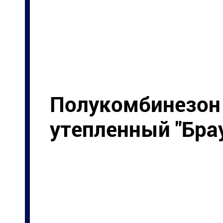
Полукомбинезон
утепленный "Бра