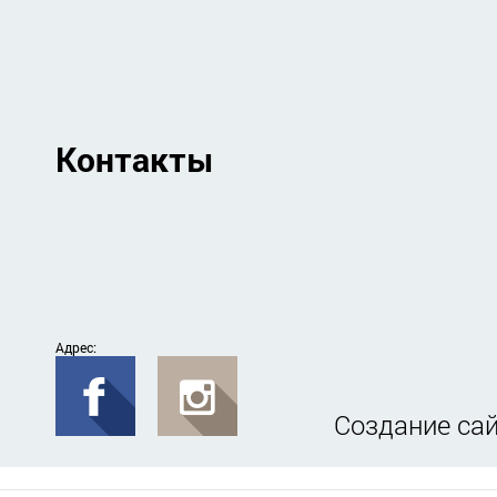
Контакты
Адрес:
Создание сай