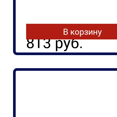
В корзину
813 руб.