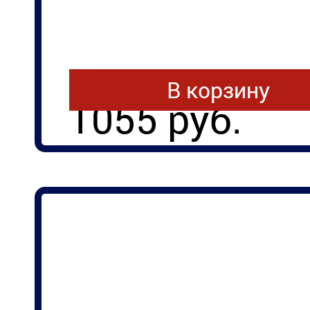
В корзину
1055 руб.