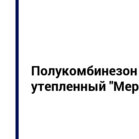
Полукомбинезон
утепленный "Мер