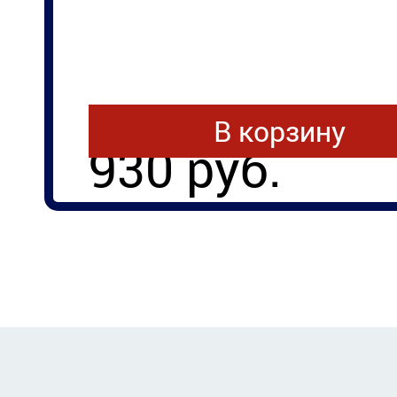
В корзину
930 руб.