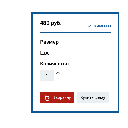
480 руб.
В наличии
Размер
Цвет
Количество
1
В корзину
Купить сразу