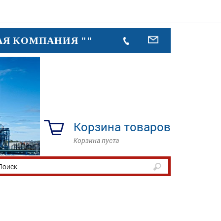
АЯ КОМПАНИЯ ""
Корзина товаров
Корзина пуста