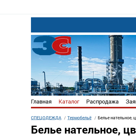
Главная
Каталог
Распродажа
Зая
СПЕЦОДЕЖДА
Термобельё
Белье нательное, 
Белье нательное, ц