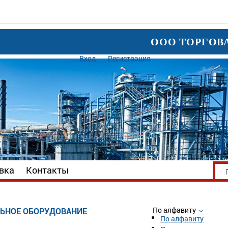
ООО ТОРГОВ
Вход
Регистрация
вка
Контакты
По алфавиту
ЬНОЕ ОБОРУДОВАНИЕ
По алфавиту