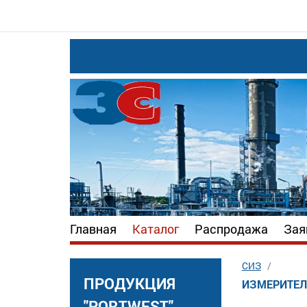
Главная
Каталог
Распродажа
Зая
СИЗ
ПРОДУКЦИЯ
ИЗМЕРИТЕЛ
"PORTWEST"