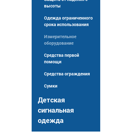
высоты
Одежда ограниченного
срока использования
Измерительное
оборудование
Средства первой
помощи
Средства ограждения
Сумки
Детская
сигнальная
одежда