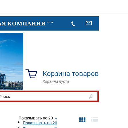
АЯ КОМПАНИЯ ""
Корзина товаров
Корзина пуста
Показывать по 20
Показывать по 20