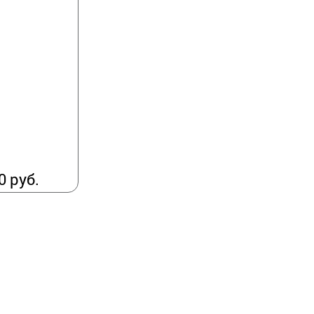
0 руб.