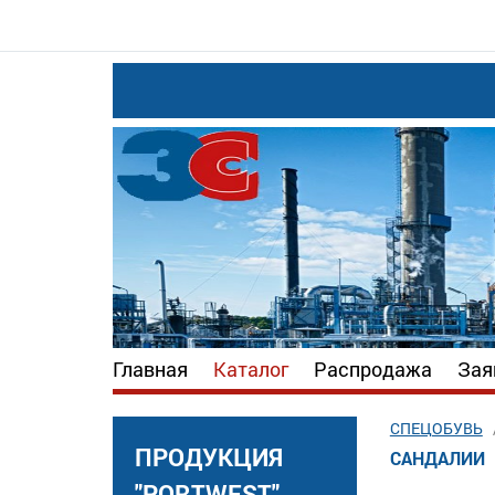
Главная
Каталог
Распродажа
Зая
СПЕЦОБУВЬ
ПРОДУКЦИЯ
САНДАЛИИ
"PORTWEST"