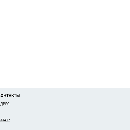
КОНТАКТЫ
ДРЕС:
-MAIL: