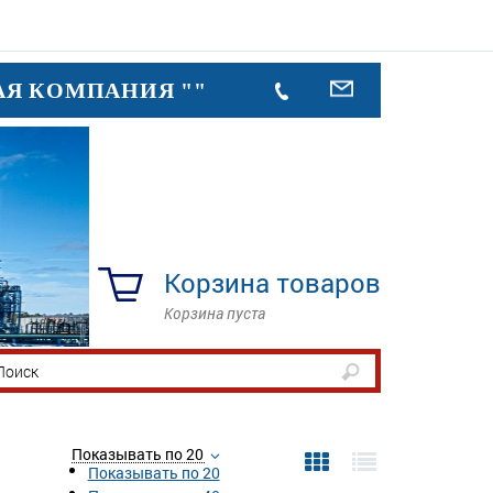
АЯ КОМПАНИЯ ""
Корзина товаров
Корзина пуста
Показывать по 20
Показывать по 20