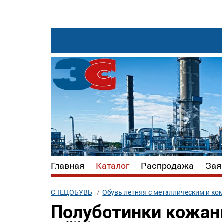
Главная
Каталог
Распродажа
Зая
СПЕЦОБУВЬ
Обувь летняя с металлическим и к
Полуботинки кожан