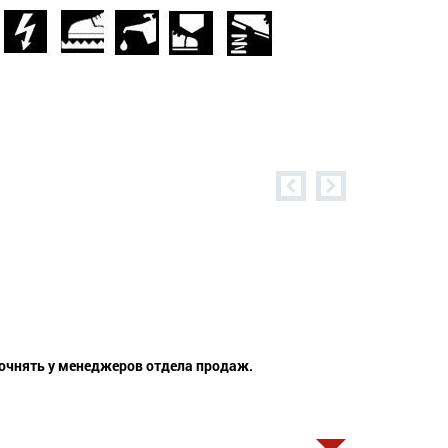
точнять у менеджеров отдела продаж.