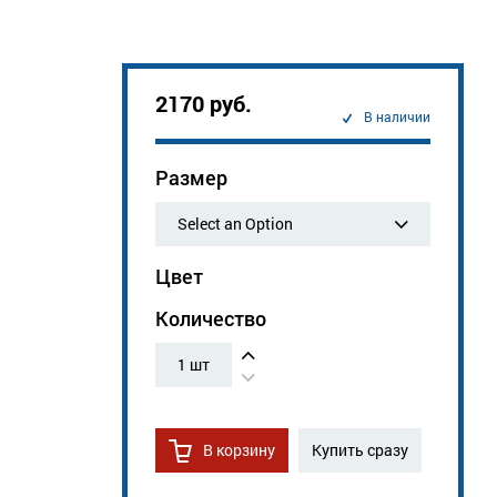
2170 руб.
В наличии
Размер
Select an Option
Цвет
Количество
1
шт
В корзину
Купить сразу